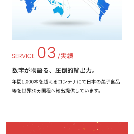
03
/実績
SERVICE
数字が物語る、
圧倒的輸出力。
年間1,000本を超えるコンテナにて日本の菓子食品
等を世界30ヵ国程へ輸出提供しています。