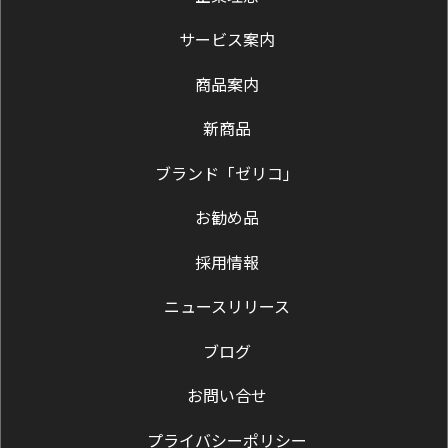
サービス案内
商品案内
新商品
ブランド「ゼリコ」
お勧め品
採用情報
ニュースリリース
ブログ
お問い合せ
プライバシーポリシー