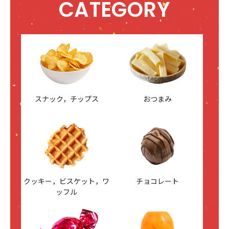
CATEGORY
スナック，チップス
おつまみ
クッキー，ビスケット，ワ
チョコレート
ッフル