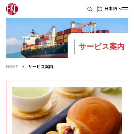
日本語
サービス案内
HOME
サービス案内