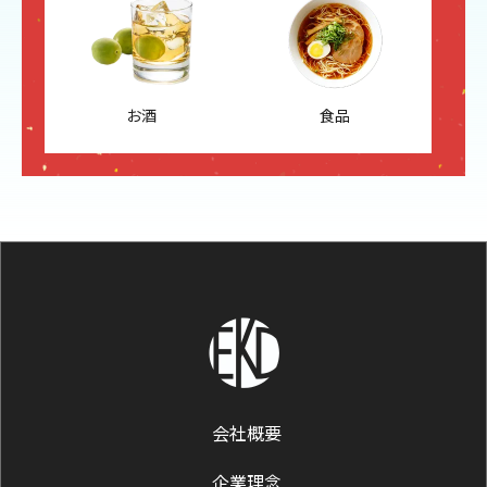
お酒
食品
会社概要
企業理念