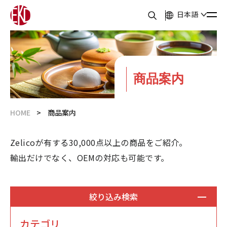
日本語
商品案内
HOME
商品案内
Zelicoが有する30,000点以上の商品をご紹介。
輸出だけでなく、OEMの対応も可能です。
絞り込み検索
カテゴリ