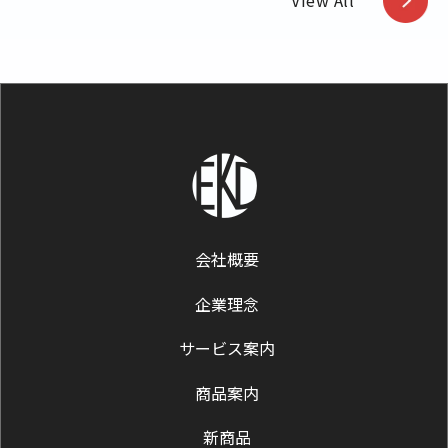
View All
会社概要
企業理念
サービス案内
商品案内
新商品