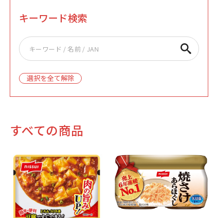
キーワード検索
選択を全て解除
すべての商品