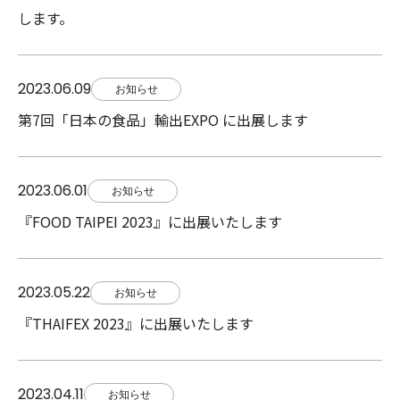
します。
2023.06.09
お知らせ
第7回「日本の食品」輸出EXPO に出展します
2023.06.01
お知らせ
『FOOD TAIPEI 2023』に出展いたします
2023.05.22
お知らせ
『THAIFEX 2023』に出展いたします
2023.04.11
お知らせ