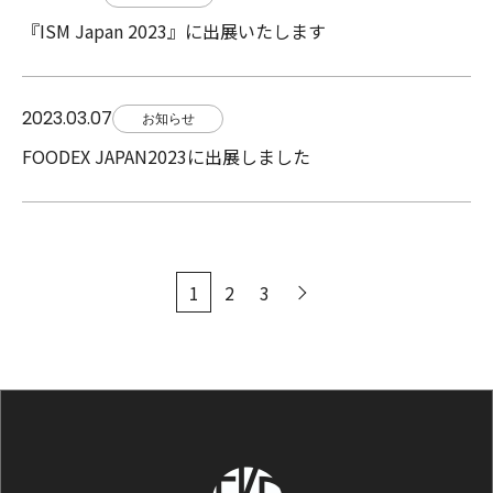
『ISM Japan 2023』に出展いたします
2023.03.07
お知らせ
FOODEX JAPAN2023に出展しました
1
2
3