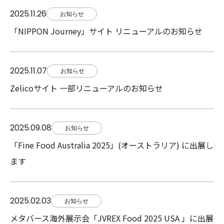
2025.11.26
お知らせ
「NIPPON Journey」サイト リニューアルのお知らせ
2025.11.07
お知らせ
Zelicoサイト 一部リニューアルのお知らせ
2025.09.08
お知らせ
「Fine Food Australia 2025」(オーストラリア) に出展し
ます
2025.02.03
お知らせ
メタバース海外展示会「JVREX Food 2025 USA 」に出展