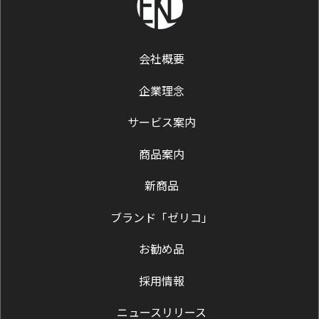
会社概要
企業理念
サービス案内
商品案内
新商品
ブランド「ゼリコ」
お勧め品
採用情報
ニュースリリース