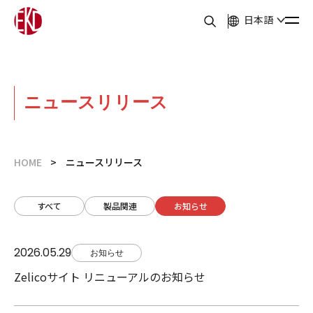
日本語
ニュースリリース
HOME
ニュースリリース
すべて
製品関連
お知らせ
2026.05.29
お知らせ
Zelicoサイト リニューアルのお知らせ