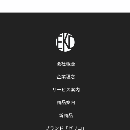
会社概要
企業理念
サービス案内
商品案内
新商品
ブランド「ゼリコ」