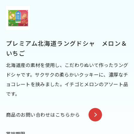
プレミアム北海道ラングドシャ メロン＆
いちご
北海道産の素材を使用し、こだわりぬいて作ったラング
ドシャです。サクサクの柔らかいクッキーに、濃厚なチ
ョコレートを挟みました。イチゴとメロンのアソート品
です。
商品のお問い合わせはこちらから
賞味期限