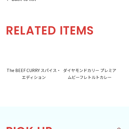
RELATED ITEMS
The BEEF CURRY スパイス・
ダイヤモンドカリー プレミア
エディション
ムビーフレトルトカレー