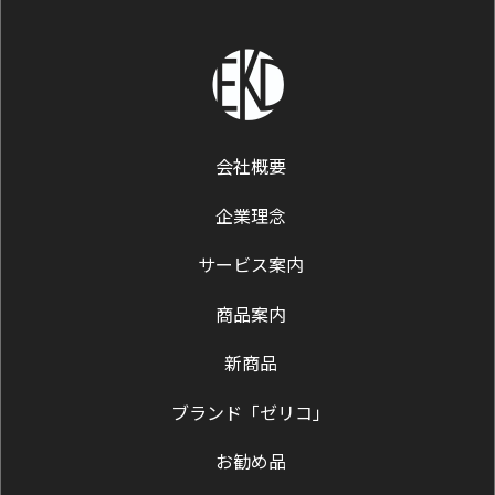
会社概要
企業理念
サービス案内
商品案内
新商品
ブランド「ゼリコ」
お勧め品