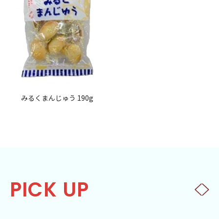
みるくまんじゅう 190g
PICK UP