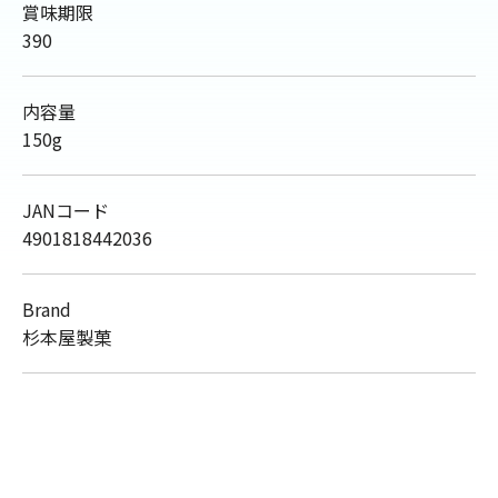
賞味期限
390
内容量
150g
JANコード
4901818442036
Brand
杉本屋製菓