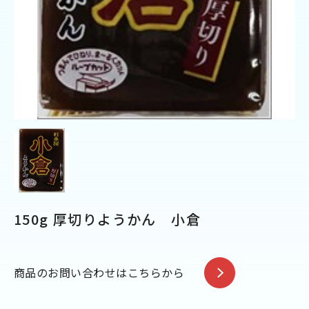
150g 厚切りようかん 小倉
商品のお問い合わせはこちらから