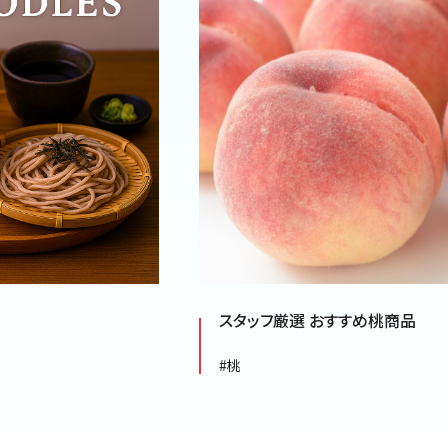
スタッフ厳選 おすすめ桃商品
#桃