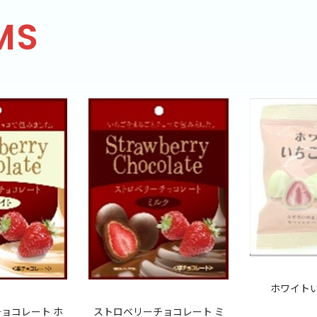
MS
ホワイト
ョコレート ホ
ストロベリーチョコレート ミ