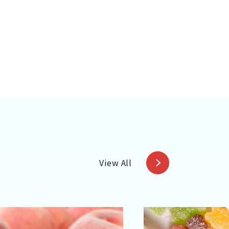
View All