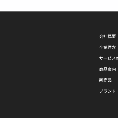
会社概要
企業理念
サービス
商品案内
新商品
ブランド