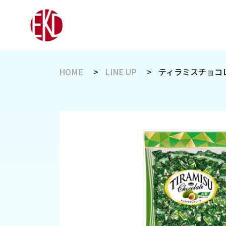
HOME
LINE UP
ティラミスチョコレ