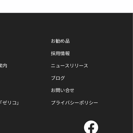
お勧め品
採用情報
案内
ニュースリリース
ブログ
お問い合せ
「ゼリコ」
プライバシーポリシー