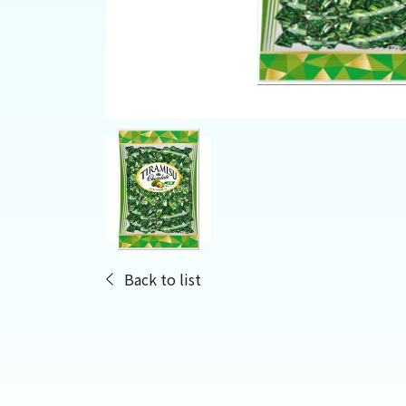
Back to list