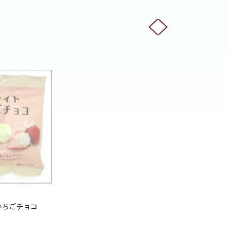
いちごチョコ