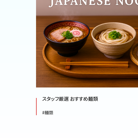
スタッフ厳選 おすすめ麺類
#麺類