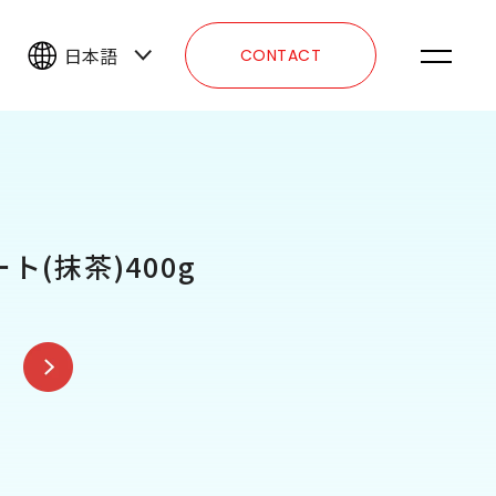
日本語
CONTACT
(抹茶)400g