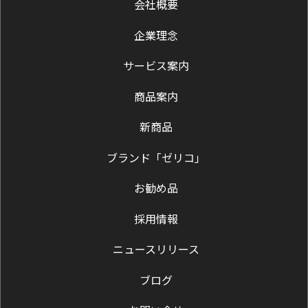
会社概要
企業理念
サービス案内
商品案内
新商品
ブランド「ゼリコ」
お勧め品
採用情報
ニュースリリース
ブログ