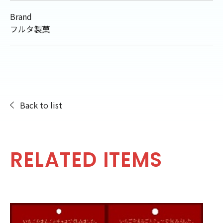
Brand
フルタ製菓
Back to list
RELATED ITEMS