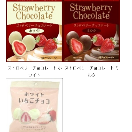
ストロベリーチョコレート ホ
ストロベリーチョコレート ミ
ワイト
ルク