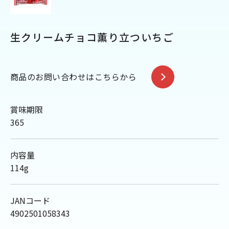
生クリームチョコ薫り立ついちご
商品のお問い合わせはこちらから
賞味期限
365
内容量
114g
JANコード
4902501058343