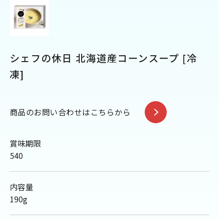
シェフの休日 北海道産コーンスープ [冷
凍]
商品のお問い合わせはこちらから
賞味期限
540
内容量
190g