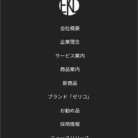
会社概要
企業理念
サービス案内
商品案内
新商品
ブランド「ゼリコ」
お勧め品
採用情報
ニュースリリース